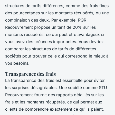
structures de tarifs différentes, comme des frais fixes,
des pourcentages sur les montants récupérés, ou une
combinaison des deux. Par exemple,
PQR
Recouvrement
propose un tarif de 20% sur les
montants récupérés, ce qui peut être avantageux si
vous avez des créances importantes. Vous devriez
comparer les structures de tarifs de différentes
sociétés pour trouver celle qui correspond le mieux à
vos besoins.
Transparence des frais
La transparence des frais est essentielle pour éviter
les surprises désagréables. Une société comme
STU
Recouvrement
fournit des rapports détaillés sur les
frais et les montants récupérés, ce qui permet aux
clients de comprendre exactement ce qu'ils paient.