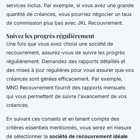
services inclus. Par exemple, si vous avez une grande
quantité de créances, vous pourriez négocier un taux
de commission plus bas avec
JKL Recouvrement
.
Suivez les progrès régulièrement
Une fois que vous avez choisi une société de
recouvrement, assurez-vous de suivre les progrès
régulièrement. Demandez des rapports détaillés et
des mises à jour régulières pour vous assurer que vos
créances sont gérées efficacement. Par exemple,
MNO Recouvrement
fournit des rapports mensuels
qui vous permettent de suivre l'avancement de vos
créances.
En suivant ces conseils et en tenant compte des
critères essentiels mentionnés, vous serez en mesure
de sélectionner la
société de recouvrement idéale