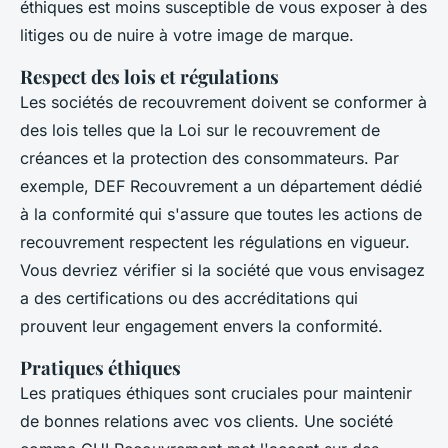
éthiques est moins susceptible de vous exposer à des
litiges ou de nuire à votre image de marque.
Respect des lois et régulations
Les sociétés de recouvrement doivent se conformer à
des lois telles que la Loi sur le recouvrement de
créances et la protection des consommateurs. Par
exemple,
DEF Recouvrement
a un département dédié
à la conformité qui s'assure que toutes les actions de
recouvrement respectent les régulations en vigueur.
Vous devriez vérifier si la société que vous envisagez
a des certifications ou des accréditations qui
prouvent leur engagement envers la conformité.
Pratiques éthiques
Les pratiques éthiques sont cruciales pour maintenir
de bonnes relations avec vos clients. Une société