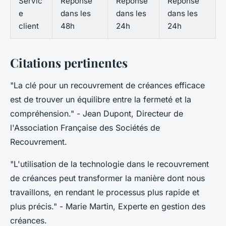
Servic
Réponse
Réponse
Réponse
e
dans les
dans les
dans les
client
48h
24h
24h
Citations pertinentes
"La clé pour un recouvrement de créances efficace
est de trouver un équilibre entre la fermeté et la
compréhension."
- Jean Dupont, Directeur de
l'Association Française des Sociétés de
Recouvrement.
"L'utilisation de la technologie dans le recouvrement
de créances peut transformer la manière dont nous
travaillons, en rendant le processus plus rapide et
plus précis."
- Marie Martin, Experte en gestion des
créances.