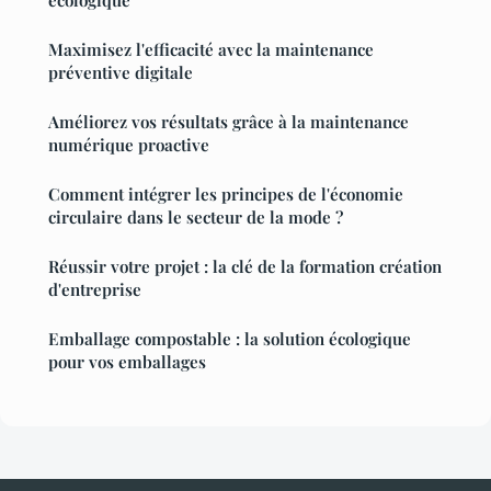
Maximisez l'efficacité avec la maintenance
préventive digitale
Améliorez vos résultats grâce à la maintenance
numérique proactive
Comment intégrer les principes de l'économie
circulaire dans le secteur de la mode ?
Réussir votre projet : la clé de la formation création
d'entreprise
Emballage compostable : la solution écologique
pour vos emballages