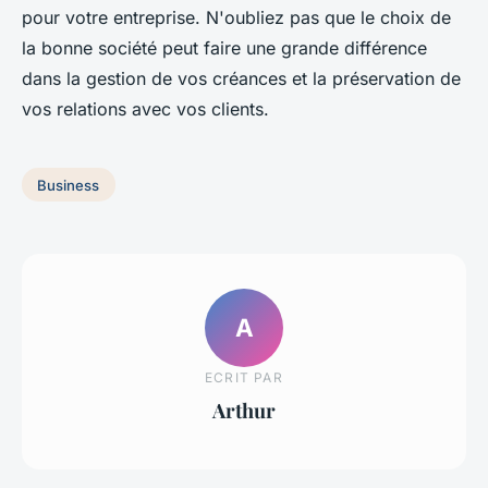
pour votre entreprise. N'oubliez pas que le choix de
la bonne société peut faire une grande différence
dans la gestion de vos créances et la préservation de
vos relations avec vos clients.
Business
A
ECRIT PAR
Arthur