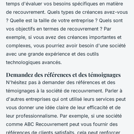
temps d'évaluer vos besoins spécifiques en matière
de recouvrement. Quels types de créances avez-vous
? Quelle est la taille de votre entreprise ? Quels sont
vos objectifs en termes de recouvrement ? Par
exemple, si vous avez des créances importantes et
complexes, vous pourriez avoir besoin d'une société
avec une grande expérience et des outils
technologiques avancés.
Demandez des références et des témoignages
N'hésitez pas à demander des références et des
témoignages à la société de recouvrement. Parler à
d'autres entreprises qui ont utilisé leurs services peut
vous donner une idée claire de leur efficacité et de
leur professionnalisme. Par exemple, si une société
comme
ABC Recouvrement
peut vous fournir des
références de clients satisfaits, cela peut renforcer