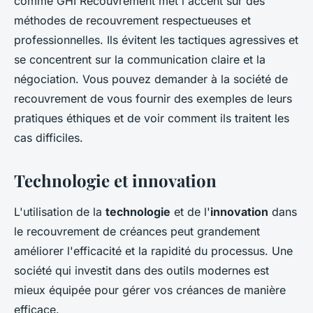
comme
GHI Recouvrement
met l'accent sur des
méthodes de recouvrement respectueuses et
professionnelles. Ils évitent les tactiques agressives et
se concentrent sur la communication claire et la
négociation. Vous pouvez demander à la société de
recouvrement de vous fournir des exemples de leurs
pratiques éthiques et de voir comment ils traitent les
cas difficiles.
Technologie et innovation
L'utilisation de la
technologie
et de l'
innovation
dans
le recouvrement de créances peut grandement
améliorer l'efficacité et la rapidité du processus. Une
société qui investit dans des outils modernes est
mieux équipée pour gérer vos créances de manière
efficace.