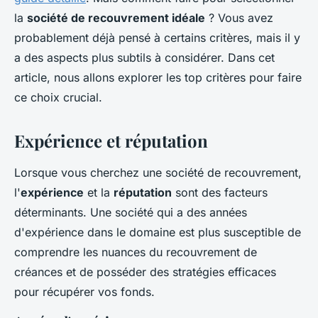
la
société de recouvrement idéale
? Vous avez
probablement déjà pensé à certains critères, mais il y
a des aspects plus subtils à considérer. Dans cet
article, nous allons explorer les
top critères
pour faire
ce choix crucial.
Expérience et réputation
Lorsque vous cherchez une société de recouvrement,
l'
expérience
et la
réputation
sont des facteurs
déterminants. Une société qui a des années
d'expérience dans le domaine est plus susceptible de
comprendre les nuances du recouvrement de
créances et de posséder des stratégies efficaces
pour récupérer vos fonds.