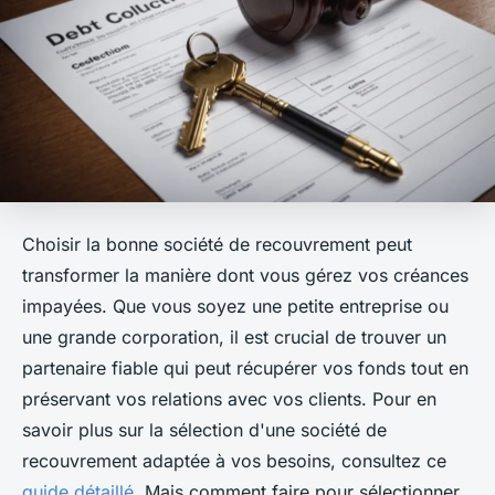
Choisir la bonne société de recouvrement peut
transformer la manière dont vous gérez vos créances
impayées. Que vous soyez une petite entreprise ou
une grande corporation, il est crucial de trouver un
partenaire fiable qui peut récupérer vos fonds tout en
préservant vos relations avec vos clients. Pour en
savoir plus sur la sélection d'une société de
recouvrement adaptée à vos besoins, consultez ce
guide détaillé
. Mais comment faire pour sélectionner