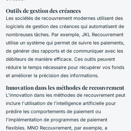
Outils de gestion des créances
Les sociétés de recouvrement modernes utilisent des
logiciels de gestion des créances qui automatisent de
nombreuses tâches. Par exemple,
JKL Recouvrement
utilise un système qui permet de suivre les paiements,
de générer des rapports et de communiquer avec les
débiteurs de manière efficace. Ces outils peuvent
réduire le temps nécessaire pour récupérer vos fonds
et améliorer la précision des informations.
Innovation dans les méthodes de recouvrement
L'innovation dans les méthodes de recouvrement peut
inclure l'utilisation de l'intelligence artificielle pour
prédire les comportements de paiement ou
l'implémentation de programmes de paiement
flexibles.
MNO Recouvrement
, par exemple, a