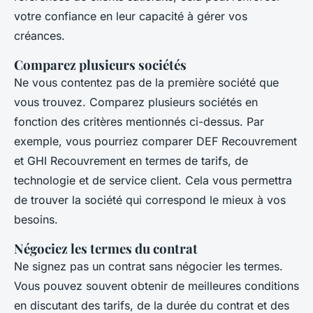
votre confiance en leur capacité à gérer vos
créances.
Comparez plusieurs sociétés
Ne vous contentez pas de la première société que
vous trouvez. Comparez plusieurs sociétés en
fonction des critères mentionnés ci-dessus. Par
exemple, vous pourriez comparer
DEF Recouvrement
et
GHI Recouvrement
en termes de tarifs, de
technologie et de service client. Cela vous permettra
de trouver la société qui correspond le mieux à vos
besoins.
Négociez les termes du contrat
Ne signez pas un contrat sans négocier les termes.
Vous pouvez souvent obtenir de meilleures conditions
en discutant des tarifs, de la durée du contrat et des