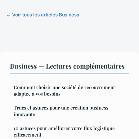
← Voir tous les articles Business
Business — Lectures complémentaires
Comment choisir une société de recouvrement
adaptée à vos besoins
Trucs et astuces pour une création business
innovante
10 astuces pour améliorer votre flux logistique
efficacement