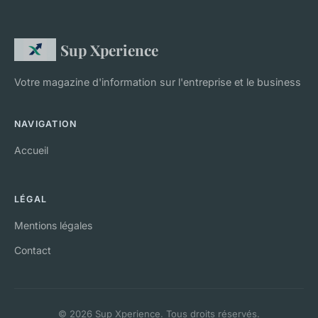
Sup Xperience
Votre magazine d'information sur l'entreprise et le business
NAVIGATION
Accueil
LÉGAL
Mentions légales
Contact
© 2026 Sup Xperience. Tous droits réservés.