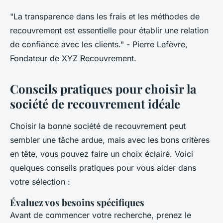
"La transparence dans les frais et les méthodes de
recouvrement est essentielle pour établir une relation
de confiance avec les clients."
- Pierre Lefèvre,
Fondateur de XYZ Recouvrement.
Conseils pratiques pour choisir la
société de recouvrement idéale
Choisir la bonne société de recouvrement peut
sembler une tâche ardue, mais avec les bons critères
en tête, vous pouvez faire un choix éclairé. Voici
quelques conseils pratiques pour vous aider dans
votre sélection :
Évaluez vos besoins spécifiques
Avant de commencer votre recherche, prenez le