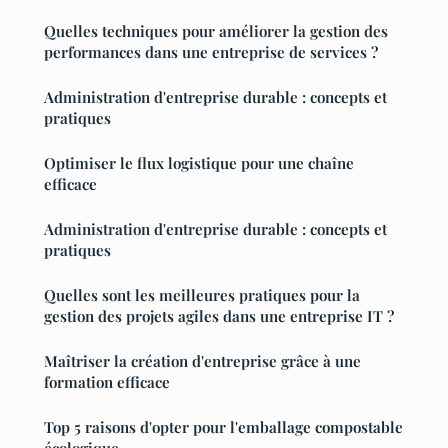
Quelles techniques pour améliorer la gestion des
performances dans une entreprise de services ?
Administration d'entreprise durable : concepts et
pratiques
Optimiser le flux logistique pour une chaîne
efficace
Administration d'entreprise durable : concepts et
pratiques
Quelles sont les meilleures pratiques pour la
gestion des projets agiles dans une entreprise IT ?
Maîtriser la création d'entreprise grâce à une
formation efficace
Top 5 raisons d'opter pour l'emballage compostable
écologique