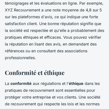
témoignages et les évaluations en ligne. Par exemple,
XYZ Recouvrement
a une note moyenne de 4,8 sur 5
sur les plateformes d'avis, ce qui indique une forte
satisfaction client. Une bonne réputation signifie que
la société est respectée et qu'elle a probablement des
pratiques éthiques et efficaces. Vous pouvez vérifier
la réputation en lisant des avis, en demandant des
références ou en consultant des associations
professionnelles.
Conformité et éthique
La
conformité
aux régulations et l'
éthique
dans les
pratiques de recouvrement sont essentielles pour
protéger votre entreprise et vos clients. Une société
de recouvrement qui respecte les lois et les normes