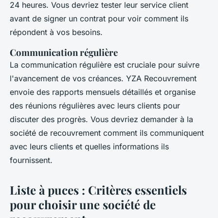
24 heures. Vous devriez tester leur service client
avant de signer un contrat pour voir comment ils
répondent à vos besoins.
Communication régulière
La communication régulière est cruciale pour suivre
l'avancement de vos créances.
YZA Recouvrement
envoie des rapports mensuels détaillés et organise
des réunions régulières avec leurs clients pour
discuter des progrès. Vous devriez demander à la
société de recouvrement comment ils communiquent
avec leurs clients et quelles informations ils
fournissent.
Liste à puces : Critères essentiels
pour choisir une société de