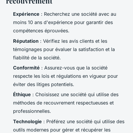
recouvrement
Expérience
: Recherchez une société avec au
moins 10 ans d'expérience pour garantir des
compétences éprouvées.
Réputation
: Vérifiez les avis clients et les
témoignages pour évaluer la satisfaction et la
fiabilité de la société.
Conformité
: Assurez-vous que la société
respecte les lois et régulations en vigueur pour
éviter des litiges potentiels.
Éthique
: Choisissez une société qui utilise des
méthodes de recouvrement respectueuses et
professionnelles.
Technologie
: Préférez une société qui utilise des
outils modernes pour gérer et récupérer les