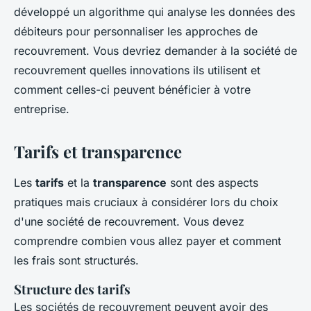
développé un algorithme qui analyse les données des
débiteurs pour personnaliser les approches de
recouvrement. Vous devriez demander à la société de
recouvrement quelles innovations ils utilisent et
comment celles-ci peuvent bénéficier à votre
entreprise.
Tarifs et transparence
Les
tarifs
et la
transparence
sont des aspects
pratiques mais cruciaux à considérer lors du choix
d'une société de recouvrement. Vous devez
comprendre combien vous allez payer et comment
les frais sont structurés.
Structure des tarifs
Les sociétés de recouvrement peuvent avoir des