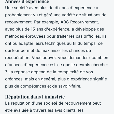
Années d'expérience
Une société avec plus de dix ans d'expérience a
probablement vu et géré une variété de situations de
recouvrement. Par exemple,
ABC Recouvrement
,
avec plus de 15 ans d'expérience, a développé des
méthodes éprouvées pour traiter les cas difficiles. Ils
ont pu adapter leurs techniques au fil du temps, ce
qui leur permet de maximiser les chances de
récupération. Vous pouvez vous demander : combien
d'années d'expérience est-ce que je devrais chercher
? La réponse dépend de la complexité de vos
créances, mais en général, plus d'expérience signifie
plus de compétences et de savoir-faire.
Réputation dans l'industrie
La réputation d'une société de recouvrement peut
être évaluée à travers les avis clients, les