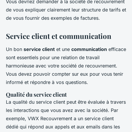
Vous devriez demander à la société de recouvrement
de vous expliquer clairement leur structure de tarifs et
de vous fournir des exemples de factures.
Service client et communication
Un bon
service client
et une
communication
efficace
sont essentiels pour une relation de travail
harmonieuse avec votre société de recouvrement.
Vous devez pouvoir compter sur eux pour vous tenir
informé et répondre à vos questions.
Qualité du service client
La qualité du service client peut être évaluée à travers
les interactions que vous avez avec la société. Par
exemple,
VWX Recouvrement
a un service client
dédié qui répond aux appels et aux emails dans les