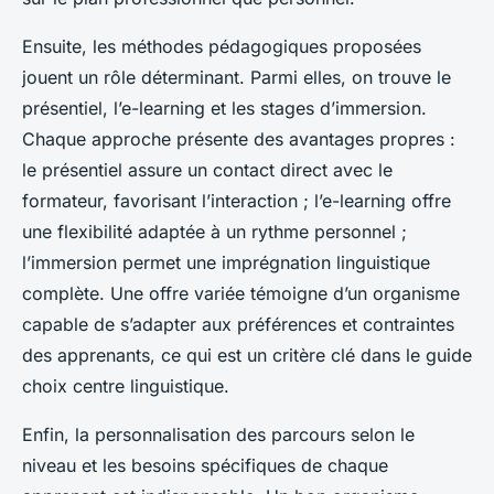
Ensuite, les méthodes pédagogiques proposées
jouent un rôle déterminant. Parmi elles, on trouve le
présentiel, l’e-learning et les stages d’immersion.
Chaque approche présente des avantages propres :
le présentiel assure un contact direct avec le
formateur, favorisant l’interaction ; l’e-learning offre
une flexibilité adaptée à un rythme personnel ;
l’immersion permet une imprégnation linguistique
complète. Une offre variée témoigne d’un organisme
capable de s’adapter aux préférences et contraintes
des apprenants, ce qui est un critère clé dans le guide
choix centre linguistique.
Enfin, la personnalisation des parcours selon le
niveau et les besoins spécifiques de chaque