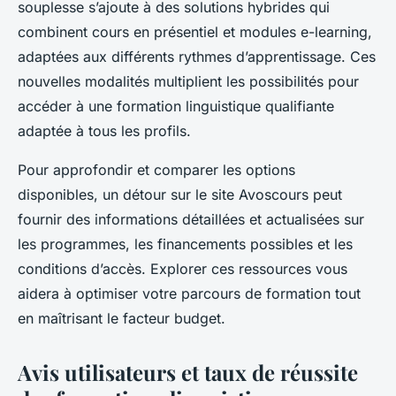
souplesse s’ajoute à des solutions hybrides qui
combinent cours en présentiel et modules e-learning,
adaptées aux différents rythmes d’apprentissage. Ces
nouvelles modalités multiplient les possibilités pour
accéder à une formation linguistique qualifiante
adaptée à tous les profils.
Pour approfondir et comparer les options
disponibles, un détour sur le site Avoscours peut
fournir des informations détaillées et actualisées sur
les programmes, les financements possibles et les
conditions d’accès. Explorer ces ressources vous
aidera à optimiser votre parcours de formation tout
en maîtrisant le facteur budget.
Avis utilisateurs et taux de réussite