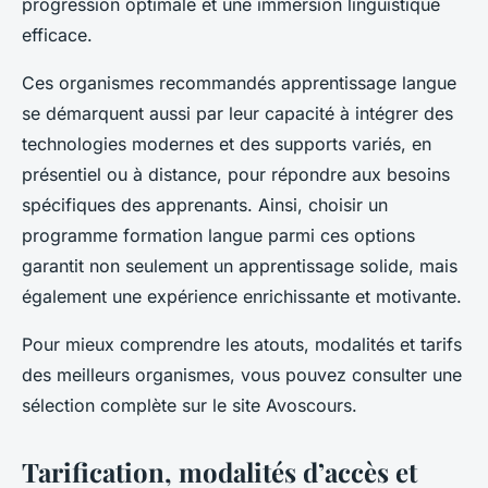
progression optimale et une immersion linguistique
efficace.
Ces organismes recommandés apprentissage langue
se démarquent aussi par leur capacité à intégrer des
technologies modernes et des supports variés, en
présentiel ou à distance, pour répondre aux besoins
spécifiques des apprenants. Ainsi, choisir un
programme formation langue parmi ces options
garantit non seulement un apprentissage solide, mais
également une expérience enrichissante et motivante.
Pour mieux comprendre les atouts, modalités et tarifs
des meilleurs organismes, vous pouvez consulter une
sélection complète sur le site Avoscours.
Tarification, modalités d’accès et