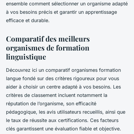
ensemble comment sélectionner un organisme adapté
à vos besoins précis et garantir un apprentissage
efficace et durable.
Comparatif des meilleurs
organismes de formation
linguistique
Découvrez ici un comparatif organismes formation
langue fondé sur des critères rigoureux pour vous
aider à choisir un centre adapté à vos besoins. Les
critères de classement incluent notamment la
réputation de l’organisme, son efficacité
pédagogique, les avis utilisateurs recueillis, ainsi que
le taux de réussite aux certifications. Ces facteurs
clés garantissent une évaluation fiable et objective.