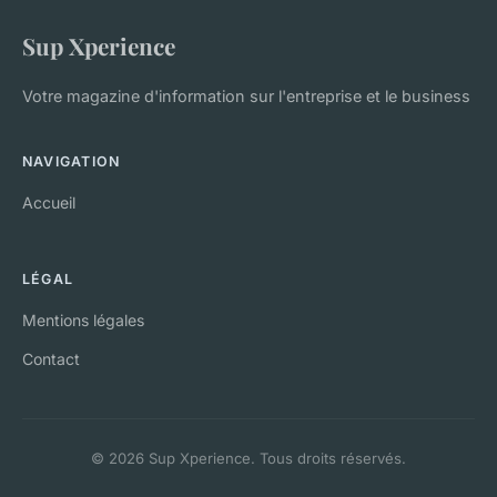
Sup Xperience
Votre magazine d'information sur l'entreprise et le business
NAVIGATION
Accueil
LÉGAL
Mentions légales
Contact
© 2026 Sup Xperience. Tous droits réservés.