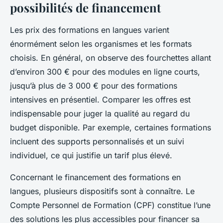
possibilités de financement
Les prix des formations en langues varient
énormément selon les organismes et les formats
choisis. En général, on observe des fourchettes allant
d’environ 300 € pour des modules en ligne courts,
jusqu’à plus de 3 000 € pour des formations
intensives en présentiel. Comparer les offres est
indispensable pour juger la qualité au regard du
budget disponible. Par exemple, certaines formations
incluent des supports personnalisés et un suivi
individuel, ce qui justifie un tarif plus élevé.
Concernant le financement des formations en
langues, plusieurs dispositifs sont à connaître. Le
Compte Personnel de Formation (CPF) constitue l’une
des solutions les plus accessibles pour financer sa