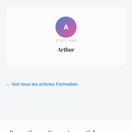
A
ECRIT PAR
Arthur
← Voir tous les articles Formation