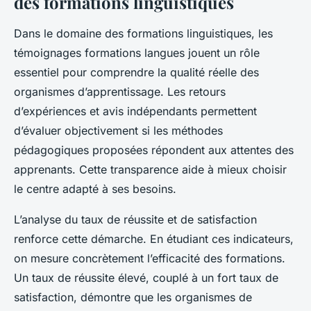
des formations linguistiques
Dans le domaine des formations linguistiques, les
témoignages formations langues jouent un rôle
essentiel pour comprendre la qualité réelle des
organismes d’apprentissage. Les retours
d’expériences et avis indépendants permettent
d’évaluer objectivement si les méthodes
pédagogiques proposées répondent aux attentes des
apprenants. Cette transparence aide à mieux choisir
le centre adapté à ses besoins.
L’analyse du taux de réussite et de satisfaction
renforce cette démarche. En étudiant ces indicateurs,
on mesure concrètement l’efficacité des formations.
Un taux de réussite élevé, couplé à un fort taux de
satisfaction, démontre que les organismes de