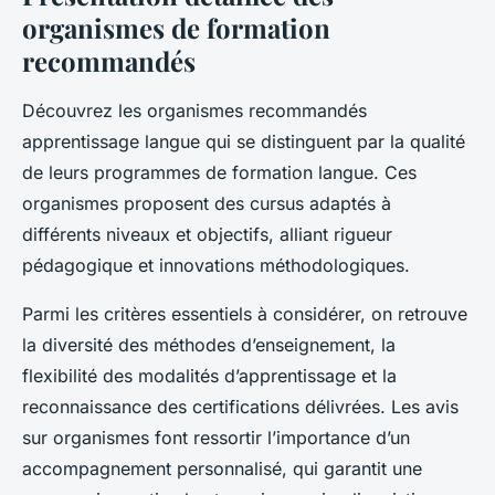
organismes de formation
recommandés
Découvrez les organismes recommandés
apprentissage langue qui se distinguent par la qualité
de leurs programmes de formation langue. Ces
organismes proposent des cursus adaptés à
différents niveaux et objectifs, alliant rigueur
pédagogique et innovations méthodologiques.
Parmi les critères essentiels à considérer, on retrouve
la diversité des méthodes d’enseignement, la
flexibilité des modalités d’apprentissage et la
reconnaissance des certifications délivrées. Les avis
sur organismes font ressortir l’importance d’un
accompagnement personnalisé, qui garantit une