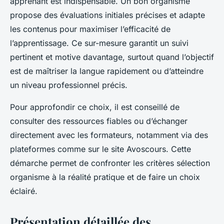
apprenant est indispensable. Un bon organisme
propose des évaluations initiales précises et adapte
les contenus pour maximiser l’efficacité de
l’apprentissage. Ce sur-mesure garantit un suivi
pertinent et motive davantage, surtout quand l’objectif
est de maîtriser la langue rapidement ou d’atteindre
un niveau professionnel précis.
Pour approfondir ce choix, il est conseillé de
consulter des ressources fiables ou d’échanger
directement avec les formateurs, notamment via des
plateformes comme sur le site Avoscours. Cette
démarche permet de confronter les critères sélection
organisme à la réalité pratique et de faire un choix
éclairé.
Présentation détaillée des