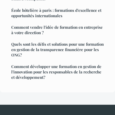
École hôtelière à paris : formations d'excellence et
opportunités internationales
Comment vendre l'idée de formation en entreprise
à votre direction ?
Quels sont les défis et solutions pour une formation
en gestion de la transparence financière pour les
ONG?
Comment développer une formation en gestion de
l'innovation pour les responsables de la recherche
et développement?