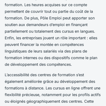
formation. Les heures acquises sur ce compte
permettent de couvrir tout ou partie du coût de la
formation. De plus, Pôle Emploi peut apporter son
soutien aux demandeurs d’emploi en finançant
partiellement ou totalement des cursus en langues.
Enfin, les entreprises jouent un rôle important : elles
peuvent financer la montée en compétences
linguistiques de leurs salariés via des plans de
formation internes ou des dispositifs comme le plan
de développement des compétences.
L’accessibilité des centres de formation s’est
également améliorée grâce au développement des
formations à distance. Les cursus en ligne offrent une
flexibilité précieuse, notamment pour les profils actifs
ou éloignés géographiquement des centres. Cette