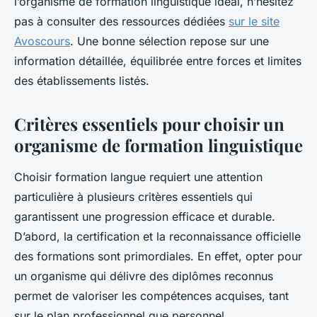
l’organisme de formation linguistique idéal, n’hésitez
pas à consulter des ressources dédiées
sur le site
Avoscours
. Une bonne sélection repose sur une
information détaillée, équilibrée entre forces et limites
des établissements listés.
Critères essentiels pour choisir un
organisme de formation linguistique
Choisir formation langue requiert une attention
particulière à plusieurs critères essentiels qui
garantissent une progression efficace et durable.
D’abord, la certification et la reconnaissance officielle
des formations sont primordiales. En effet, opter pour
un organisme qui délivre des diplômes reconnus
permet de valoriser les compétences acquises, tant
sur le plan professionnel que personnel.