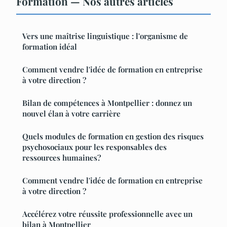
Formation — Nos autres articles
Vers une maîtrise linguistique : l'organisme de
formation idéal
Comment vendre l'idée de formation en entreprise
à votre direction ?
Bilan de compétences à Montpellier : donnez un
nouvel élan à votre carrière
Quels modules de formation en gestion des risques
psychosociaux pour les responsables des
ressources humaines?
Comment vendre l'idée de formation en entreprise
à votre direction ?
Accélérez votre réussite professionnelle avec un
bilan à Montpellier