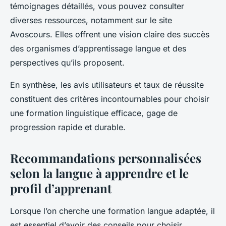
témoignages détaillés, vous pouvez consulter
diverses ressources, notamment sur le site
Avoscours. Elles offrent une vision claire des succès
des organismes d’apprentissage langue et des
perspectives qu’ils proposent.
En synthèse, les avis utilisateurs et taux de réussite
constituent des critères incontournables pour choisir
une formation linguistique efficace, gage de
progression rapide et durable.
Recommandations personnalisées
selon la langue à apprendre et le
profil d’apprenant
Lorsque l’on cherche une formation langue adaptée, il
est essentiel d’avoir des conseils pour choisir