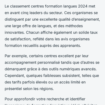
Le classement centres formation langues 2024 met
en avant cinq leaders du secteur. Ces organismes se
distinguent par une excellente qualité d’enseignement,
une large offre de langues, et des méthodes
innovantes. Chacun affiche également un solide taux
de satisfaction, reflété dans les avis organismes
formation recueillis auprès des apprenants.
Par exemple, certains centres excellent par leur
accompagnement personnalisé tandis que d’autres se
démarquent grâce à des outils numériques avancés.
Cependant, quelques faiblesses subsistent, telles que
des tarifs parfois élevés ou un accès limité en
présentiel selon les régions.
Pour approfondir votre recherche et identifier