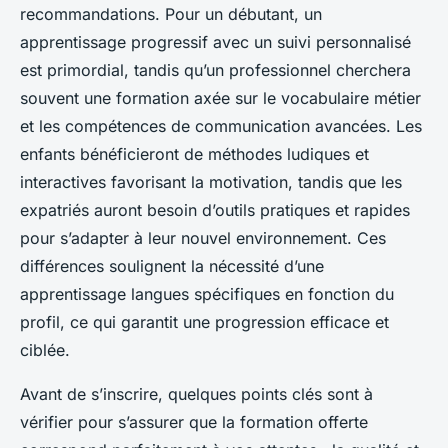
recommandations. Pour un débutant, un
apprentissage progressif avec un suivi personnalisé
est primordial, tandis qu’un professionnel cherchera
souvent une formation axée sur le vocabulaire métier
et les compétences de communication avancées. Les
enfants bénéficieront de méthodes ludiques et
interactives favorisant la motivation, tandis que les
expatriés auront besoin d’outils pratiques et rapides
pour s’adapter à leur nouvel environnement. Ces
différences soulignent la nécessité d’une
apprentissage langues spécifiques en fonction du
profil, ce qui garantit une progression efficace et
ciblée.
Avant de s’inscrire, quelques points clés sont à
vérifier pour s’assurer que la formation offerte