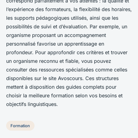
correspond parfaitement à vos attentes : la qualité et
l’expérience des formateurs, la flexibilité des horaires,
les supports pédagogiques utilisés, ainsi que les
possibilités de suivi et d’évaluation. Par exemple, un
organisme proposant un accompagnement
personnalisé favorise un apprentissage en
profondeur. Pour approfondir ces critères et trouver
un organisme reconnu et fiable, vous pouvez
consulter des ressources spécialisées comme celles
disponibles sur le site Avoscours. Ces structures
mettent à disposition des guides complets pour
choisir la meilleure formation selon vos besoins et
objectifs linguistiques.
Formation