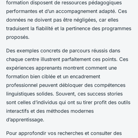
formation disposent de ressources pédagogiques
performantes et d’un accompagnement adapté. Ces
données ne doivent pas être négligées, car elles
traduisent la fiabilité et la pertinence des programmes
proposés.
Des exemples concrets de parcours réussis dans
chaque centre illustrent parfaitement ces points. Ces
expériences apprenants montrent comment une
formation bien ciblée et un encadrement
professionnel peuvent débloquer des compétences
linguistiques solides. Souvent, ces success stories
sont celles d’individus qui ont su tirer profit des outils
interactifs et des méthodes modernes
d’apprentissage.
Pour approfondir vos recherches et consulter des