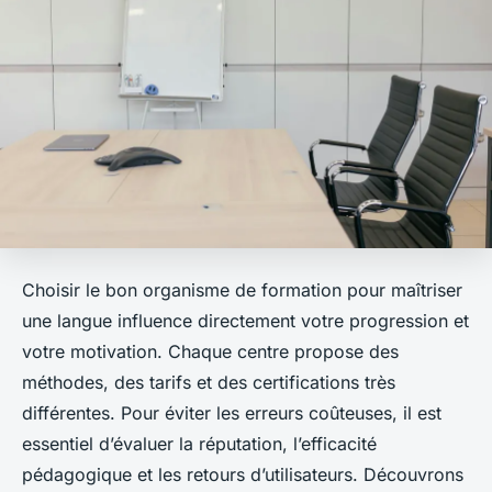
Choisir le bon organisme de formation pour maîtriser
une langue influence directement votre progression et
votre motivation. Chaque centre propose des
méthodes, des tarifs et des certifications très
différentes. Pour éviter les erreurs coûteuses, il est
essentiel d’évaluer la réputation, l’efficacité
pédagogique et les retours d’utilisateurs. Découvrons