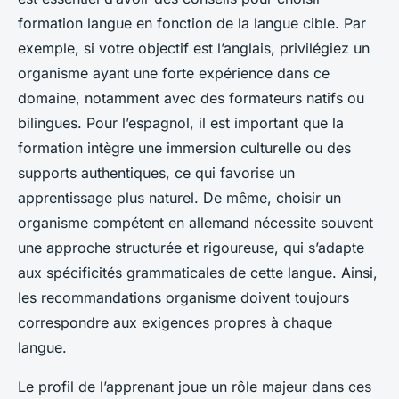
formation langue en fonction de la langue cible. Par
exemple, si votre objectif est l’anglais, privilégiez un
organisme ayant une forte expérience dans ce
domaine, notamment avec des formateurs natifs ou
bilingues. Pour l’espagnol, il est important que la
formation intègre une immersion culturelle ou des
supports authentiques, ce qui favorise un
apprentissage plus naturel. De même, choisir un
organisme compétent en allemand nécessite souvent
une approche structurée et rigoureuse, qui s’adapte
aux spécificités grammaticales de cette langue. Ainsi,
les recommandations organisme doivent toujours
correspondre aux exigences propres à chaque
langue.
Le profil de l’apprenant joue un rôle majeur dans ces