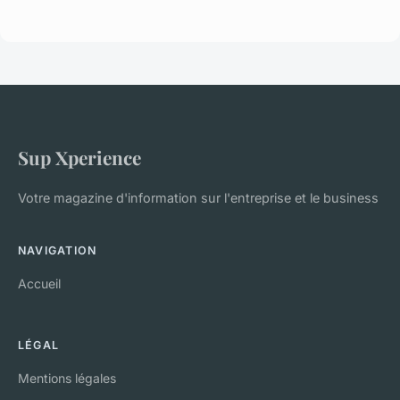
Sup Xperience
Votre magazine d'information sur l'entreprise et le business
NAVIGATION
Accueil
LÉGAL
Mentions légales