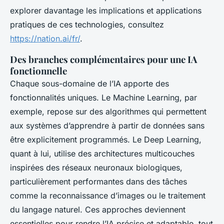
explorer davantage les implications et applications
pratiques de ces technologies, consultez
https://nation.ai/fr/
.
Des branches complémentaires pour une IA
fonctionnelle
Chaque sous-domaine de l’IA apporte des
fonctionnalités uniques. Le Machine Learning, par
exemple, repose sur des algorithmes qui permettent
aux systèmes d’apprendre à partir de données sans
être explicitement programmés. Le Deep Learning,
quant à lui, utilise des architectures multicouches
inspirées des réseaux neuronaux biologiques,
particulièrement performantes dans des tâches
comme la reconnaissance d’images ou le traitement
du langage naturel. Ces approches deviennent
essentielles pour rendre l’IA précise et adaptable, tout