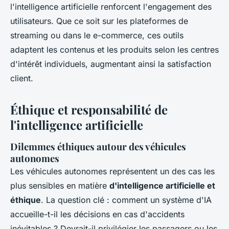
l'intelligence artificielle renforcent l'engagement des
utilisateurs. Que ce soit sur les plateformes de
streaming ou dans le e-commerce, ces outils
adaptent les contenus et les produits selon les centres
d'intérêt individuels, augmentant ainsi la satisfaction
client.
Éthique et responsabilité de
l'intelligence artificielle
Dilemmes éthiques autour des véhicules
autonomes
Les véhicules autonomes représentent un des cas les
plus sensibles en matière
d'intelligence artificielle et
éthique
. La question clé : comment un système d'IA
accueille-t-il les décisions en cas d'accidents
inévitables ? Devrait-il privilégier les passagers ou les