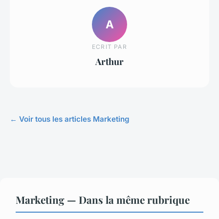
A
ECRIT PAR
Arthur
← Voir tous les articles Marketing
Marketing — Dans la même rubrique