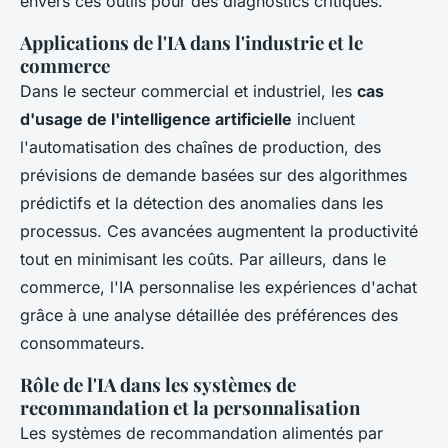
envers ces outils pour des diagnostics critiques.
Applications de l'IA dans l'industrie et le
commerce
Dans le secteur commercial et industriel, les
cas
d'usage de l'intelligence artificielle
incluent
l'automatisation des chaînes de production, des
prévisions de demande basées sur des algorithmes
prédictifs et la détection des anomalies dans les
processus. Ces avancées augmentent la productivité
tout en minimisant les coûts. Par ailleurs, dans le
commerce, l'IA personnalise les expériences d'achat
grâce à une analyse détaillée des préférences des
consommateurs.
Rôle de l'IA dans les systèmes de
recommandation et la personnalisation
Les systèmes de recommandation alimentés par