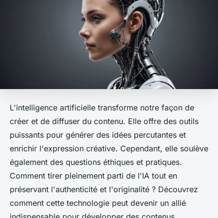
L'intelligence artificielle transforme notre façon de
créer et de diffuser du contenu. Elle offre des outils
puissants pour générer des idées percutantes et
enrichir l'expression créative. Cependant, elle soulève
également des questions éthiques et pratiques.
Comment tirer pleinement parti de l'IA tout en
préservant l'authenticité et l'originalité ? Découvrez
comment cette technologie peut devenir un allié
indispensable pour développer des contenus