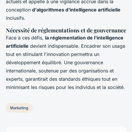
actuels et appelle à une vigilance accrue dans la
conception
d'algorithmes d'intelligence artificielle
inclusifs.
Nécessité de réglementations et de gouvernance
Face à ces défis,
la réglementation de l'intelligence
artificielle
devient indispensable. Encadrer son usage
tout en stimulant l'innovation permettra un
développement équilibré. Une gouvernance
internationale, soutenue par des organisations et
experts, garantirait des standards éthiques tout en
minimisant les risques pour les individus et la société.
Marketing