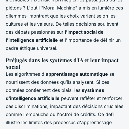
piétons ? L'outil "Moral Machine" a mis en lumière ces
dilemmes, montrant que les choix varient selon les
cultures et les valeurs. De telles décisions soulèvent
des débats passionnés sur
l'impact social de
l'intelligence artificielle
et l'importance de définir un
cadre éthique universel.
Préjugés dans les systèmes d'IA et leur impact
social
Les algorithmes d'
apprentissage automatique
se
nourrissent des données qu’ils analysent. Si ces
données contiennent des biais, les
systèmes
d’intelligence artificielle
peuvent refléter et renforcer
ces discriminations, impactant des décisions cruciales
comme l'embauche ou l'octroi de crédits. Ce défi
illustre les limites des processus d'apprentissage