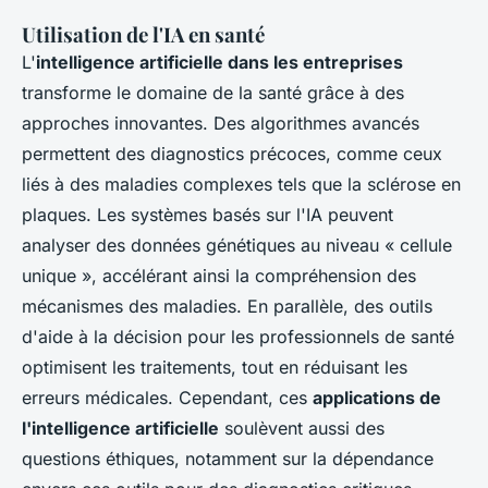
Utilisation de l'IA en santé
L'
intelligence artificielle dans les entreprises
transforme le domaine de la santé grâce à des
approches innovantes. Des algorithmes avancés
permettent des diagnostics précoces, comme ceux
liés à des maladies complexes tels que la sclérose en
plaques. Les systèmes basés sur l'IA peuvent
analyser des données génétiques au niveau « cellule
unique », accélérant ainsi la compréhension des
mécanismes des maladies. En parallèle, des outils
d'aide à la décision pour les professionnels de santé
optimisent les traitements, tout en réduisant les
erreurs médicales. Cependant, ces
applications de
l'intelligence artificielle
soulèvent aussi des
questions éthiques, notamment sur la dépendance