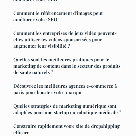
Comment le référencement d'images peut
améliorer votre SEO
Comment les entreprises de jeux vidéo peuvent-
elles utiliser les vidéos sponsorisées pour
augmenter leur visibilité ?
Quelles sont les meilleures pratiques pour le
marketing de contenu dans le secteur des produits
de santé naturels ?
Découvrez les meilleures agences e-commerce à
paris pour booster votre marque
Quelles stratégies de marketing numérique sont
adaptées pour une startup en robotique médicale ?
Construire rapidement votre site de dropshipping
efficace