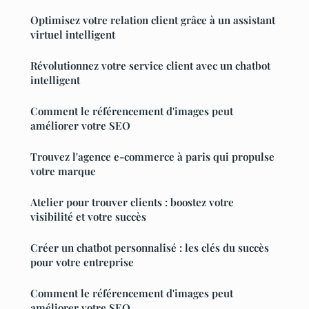
Optimisez votre relation client grâce à un assistant
virtuel intelligent
Révolutionnez votre service client avec un chatbot
intelligent
Comment le référencement d'images peut
améliorer votre SEO
Trouvez l'agence e-commerce à paris qui propulse
votre marque
Atelier pour trouver clients : boostez votre
visibilité et votre succès
Créer un chatbot personnalisé : les clés du succès
pour votre entreprise
Comment le référencement d'images peut
améliorer votre SEO