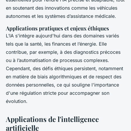
en soutenant des innovations comme les véhicules
autonomes et les systèmes d’assistance médicale.
Applications pratiques et enjeux éthiques
L’IA s'intègre aujourd'hui dans des domaines variés
tels que la santé, les finances et l’énergie. Elle
contribue, par exemple, à des diagnostics précoces
ou à l’automatisation de processus complexes.
Cependant, des défis éthiques persistent, notamment
en matière de biais algorithmiques et de respect des
données personnelles, ce qui souligne l'importance
d'une régulation stricte pour accompagner son
évolution.
Applications de l'intelligence
artificielle