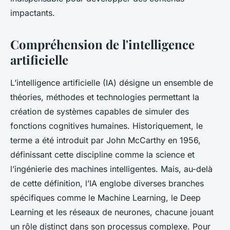
impactants.
Compréhension de l'intelligence
artificielle
L’intelligence artificielle (IA) désigne un ensemble de
théories, méthodes et technologies permettant la
création de systèmes capables de simuler des
fonctions cognitives humaines. Historiquement, le
terme a été introduit par John McCarthy en 1956,
définissant cette discipline comme la science et
l’ingénierie des machines intelligentes. Mais, au-delà
de cette définition, l’IA englobe diverses branches
spécifiques comme le Machine Learning, le Deep
Learning et les réseaux de neurones, chacune jouant
un rôle distinct dans son processus complexe. Pour