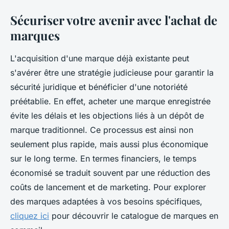
Sécuriser votre avenir avec l'achat de
marques
L'acquisition d'une marque déjà existante peut
s'avérer être une stratégie judicieuse pour garantir la
sécurité juridique et bénéficier d'une notoriété
préétablie. En effet, acheter une marque enregistrée
évite les délais et les objections liés à un dépôt de
marque traditionnel. Ce processus est ainsi non
seulement plus rapide, mais aussi plus économique
sur le long terme. En termes financiers, le temps
économisé se traduit souvent par une réduction des
coûts de lancement et de marketing. Pour explorer
des marques adaptées à vos besoins spécifiques,
cliquez ici
pour découvrir le catalogue de marques en