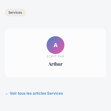
Services
A
ECRIT PAR
Arthur
← Voir tous les articles Services