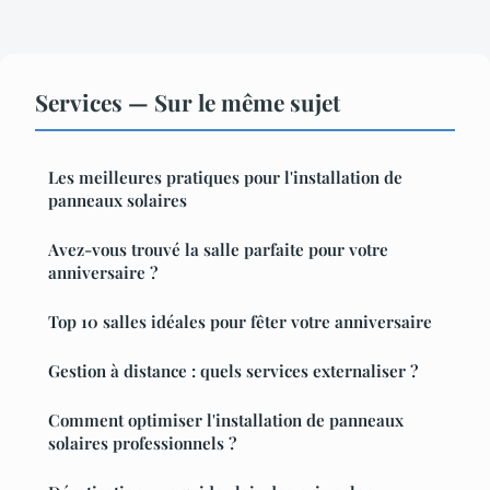
Services — Sur le même sujet
Les meilleures pratiques pour l'installation de
panneaux solaires
Avez-vous trouvé la salle parfaite pour votre
anniversaire ?
Top 10 salles idéales pour fêter votre anniversaire
Gestion à distance : quels services externaliser ?
Comment optimiser l'installation de panneaux
solaires professionnels ?