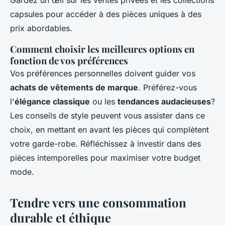
capsules pour accéder à des pièces uniques à des
prix abordables.
Comment choisir les meilleures options en
fonction de vos préférences
Vos préférences personnelles doivent guider vos
achats de vêtements de marque
. Préférez-vous
l'
élégance classique
ou les
tendances audacieuses
?
Les conseils de style peuvent vous assister dans ce
choix, en mettant en avant les pièces qui complètent
votre garde-robe. Réfléchissez à investir dans des
pièces intemporelles pour maximiser votre budget
mode.
Tendre vers une consommation
durable et éthique