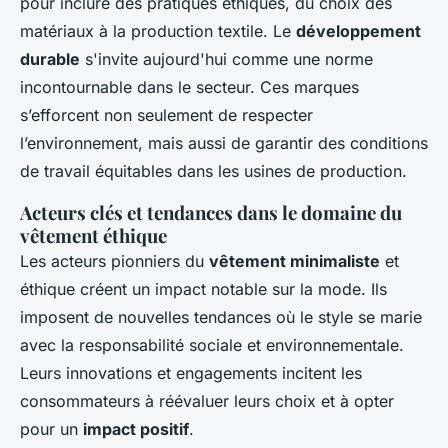
pour inclure des pratiques éthiques, du choix des
matériaux à la production textile. Le
développement
durable
s'invite aujourd'hui comme une norme
incontournable dans le secteur. Ces marques
s’efforcent non seulement de respecter
l’environnement, mais aussi de garantir des conditions
de travail équitables dans les usines de production.
Acteurs clés et tendances dans le domaine du
vêtement éthique
Les acteurs pionniers du
vêtement minimaliste
et
éthique créent un impact notable sur la mode. Ils
imposent de nouvelles tendances où le style se marie
avec la responsabilité sociale et environnementale.
Leurs innovations et engagements incitent les
consommateurs à réévaluer leurs choix et à opter
pour un
impact positif
.