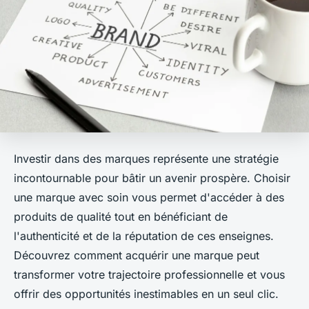
Investir dans des marques représente une stratégie
incontournable pour bâtir un avenir prospère. Choisir
une marque avec soin vous permet d'accéder à des
produits de qualité tout en bénéficiant de
l'authenticité et de la réputation de ces enseignes.
Découvrez comment acquérir une marque peut
transformer votre trajectoire professionnelle et vous
offrir des opportunités inestimables en un seul clic.