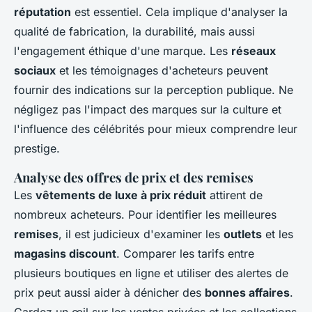
réputation
est essentiel. Cela implique d'analyser la
qualité de fabrication, la durabilité, mais aussi
l'engagement éthique d'une marque. Les
réseaux
sociaux
et les témoignages d'acheteurs peuvent
fournir des indications sur la perception publique. Ne
négligez pas l'impact des marques sur la culture et
l'influence des célébrités pour mieux comprendre leur
prestige.
Analyse des offres de prix et des remises
Les
vêtements de luxe à prix réduit
attirent de
nombreux acheteurs. Pour identifier les meilleures
remises
, il est judicieux d'examiner les
outlets
et les
magasins discount
. Comparer les tarifs entre
plusieurs boutiques en ligne et utiliser des alertes de
prix peut aussi aider à dénicher des
bonnes affaires
.
Gardez un œil sur les ventes privées et les collections