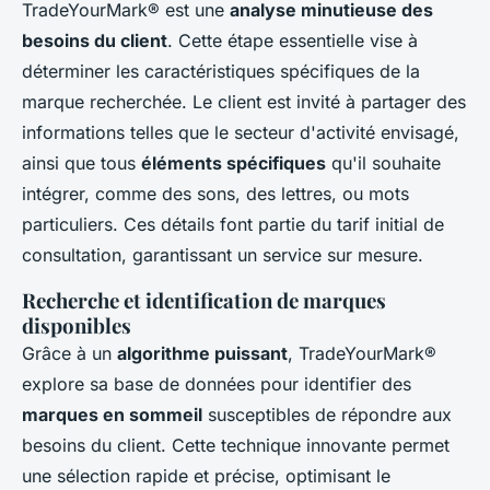
TradeYourMark® est une
analyse minutieuse des
besoins du client
. Cette étape essentielle vise à
déterminer les caractéristiques spécifiques de la
marque recherchée. Le client est invité à partager des
informations telles que le secteur d'activité envisagé,
ainsi que tous
éléments spécifiques
qu'il souhaite
intégrer, comme des sons, des lettres, ou mots
particuliers. Ces détails font partie du tarif initial de
consultation, garantissant un service sur mesure.
Recherche et identification de marques
disponibles
Grâce à un
algorithme puissant
, TradeYourMark®
explore sa base de données pour identifier des
marques en sommeil
susceptibles de répondre aux
besoins du client. Cette technique innovante permet
une sélection rapide et précise, optimisant le