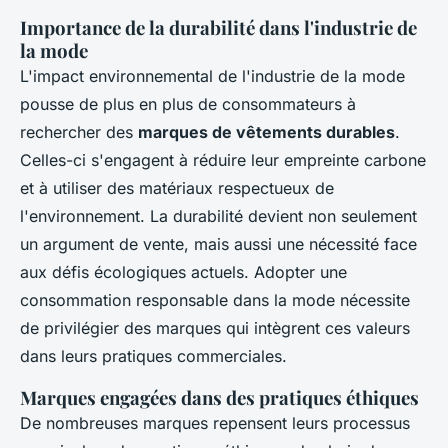
Importance de la durabilité dans l'industrie de
la mode
L'impact environnemental de l'industrie de la mode
pousse de plus en plus de consommateurs à
rechercher des
marques de vêtements durables
.
Celles-ci s'engagent à réduire leur empreinte carbone
et à utiliser des matériaux respectueux de
l'environnement. La durabilité devient non seulement
un argument de vente, mais aussi une nécessité face
aux défis écologiques actuels. Adopter une
consommation responsable dans la mode nécessite
de privilégier des marques qui intègrent ces valeurs
dans leurs pratiques commerciales.
Marques engagées dans des pratiques éthiques
De nombreuses marques repensent leurs processus