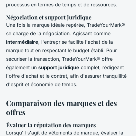
processus en termes de temps et de ressources.
Négociation et support juridique
Une fois la marque idéale repérée, TradeYourMark®
se charge de la négociation. Agissant comme
intermédiaire
, l'entreprise facilite l'achat de la
marque tout en respectant le budget établi. Pour
sécuriser la transaction, TradeYourMark® offre
également un
support juridique
complet, rédigeant
l'offre d'achat et le contrat, afin d'assurer tranquillité
d'esprit et économie de temps.
Comparaison des marques et des
offres
Évaluer la réputation des marques
Lorsqu'il s'agit de vêtements de marque, évaluer la