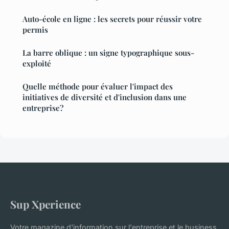
Auto-école en ligne : les secrets pour réussir votre
permis
La barre oblique : un signe typographique sous-
exploité
Quelle méthode pour évaluer l'impact des
initiatives de diversité et d'inclusion dans une
entreprise?
Sup Xperience
Votre magazine d'information sur l'entreprise et le business