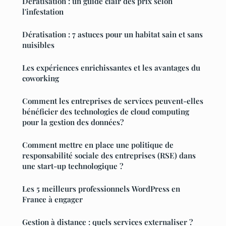
Dératisation : un guide clair des prix selon
l'infestation
Dératisation : 7 astuces pour un habitat sain et sans
nuisibles
Les expériences enrichissantes et les avantages du
coworking
Comment les entreprises de services peuvent-elles
bénéficier des technologies de cloud computing
pour la gestion des données?
Comment mettre en place une politique de
responsabilité sociale des entreprises (RSE) dans
une start-up technologique ?
Les 5 meilleurs professionnels WordPress en
France à engager
Gestion à distance : quels services externaliser ?