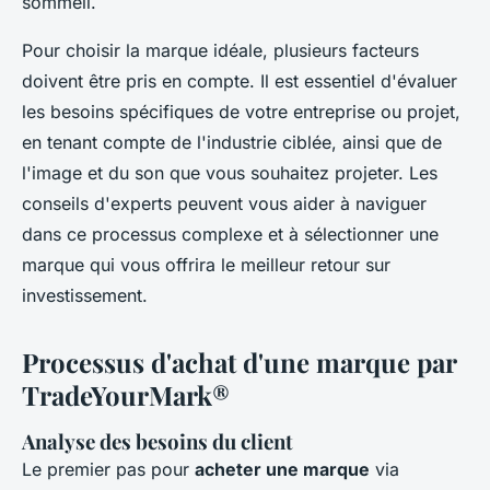
sommeil.
Pour choisir la marque idéale, plusieurs facteurs
doivent être pris en compte. Il est essentiel d'évaluer
les besoins spécifiques de votre entreprise ou projet,
en tenant compte de l'industrie ciblée, ainsi que de
l'image et du son que vous souhaitez projeter. Les
conseils d'experts peuvent vous aider à naviguer
dans ce processus complexe et à sélectionner une
marque qui vous offrira le meilleur retour sur
investissement.
Processus d'achat d'une marque par
TradeYourMark®
Analyse des besoins du client
Le premier pas pour
acheter une marque
via