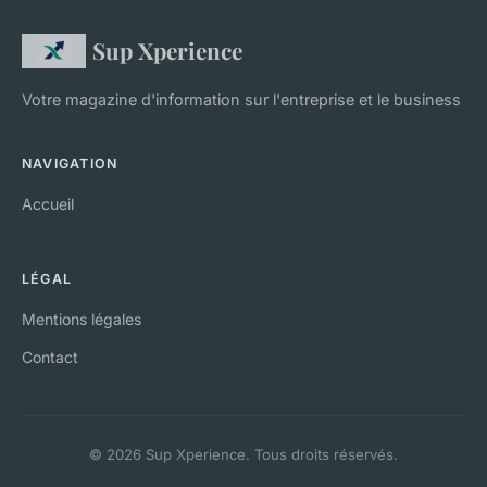
Sup Xperience
Votre magazine d'information sur l'entreprise et le business
NAVIGATION
Accueil
LÉGAL
Mentions légales
Contact
© 2026 Sup Xperience. Tous droits réservés.