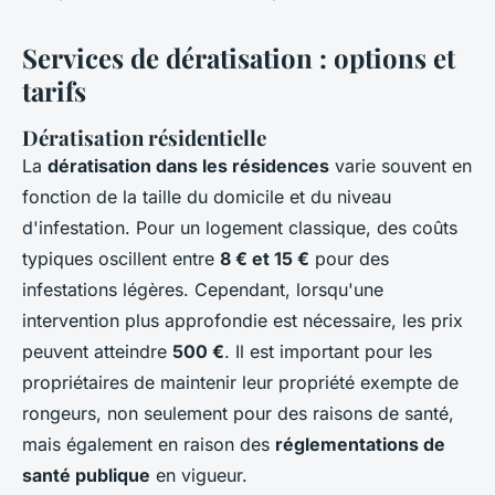
Services de dératisation : options et
tarifs
Dératisation résidentielle
La
dératisation dans les résidences
varie souvent en
fonction de la taille du domicile et du niveau
d'infestation. Pour un logement classique, des coûts
typiques oscillent entre
8 € et 15 €
pour des
infestations légères. Cependant, lorsqu'une
intervention plus approfondie est nécessaire, les prix
peuvent atteindre
500 €
. Il est important pour les
propriétaires de maintenir leur propriété exempte de
rongeurs, non seulement pour des raisons de santé,
mais également en raison des
réglementations de
santé publique
en vigueur.