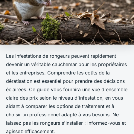
Les infestations de rongeurs peuvent rapidement
devenir un véritable cauchemar pour les propriétaires
et les entreprises. Comprendre les coûts de la
dératisation est essentiel pour prendre des décisions
éclairées. Ce guide vous fournira une vue d'ensemble
claire des prix selon le niveau d'infestation, en vous
aidant à comparer les options de traitement et à
choisir un professionnel adapté à vos besoins. Ne
laissez pas les rongeurs s'installer : informez-vous et
agissez efficacement.