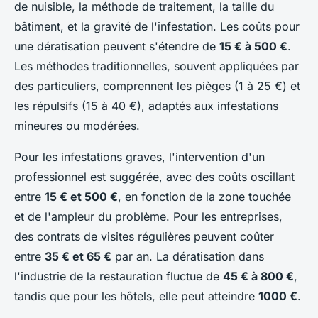
de nuisible, la méthode de traitement, la taille du
bâtiment, et la gravité de l'infestation. Les coûts pour
une dératisation peuvent s'étendre de
15 € à 500 €
.
Les méthodes traditionnelles, souvent appliquées par
des particuliers, comprennent les pièges (1 à 25 €) et
les répulsifs (15 à 40 €), adaptés aux infestations
mineures ou modérées.
Pour les infestations graves, l'intervention d'un
professionnel est suggérée, avec des coûts oscillant
entre
15 € et 500 €
, en fonction de la zone touchée
et de l'ampleur du problème. Pour les entreprises,
des contrats de visites régulières peuvent coûter
entre
35 € et 65 €
par an. La dératisation dans
l'industrie de la restauration fluctue de
45 € à 800 €
,
tandis que pour les hôtels, elle peut atteindre
1000 €
.