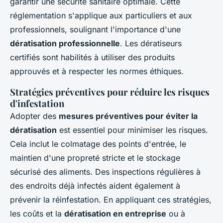
garantir une sécurité sanitaire optimale. Cette
réglementation s'applique aux particuliers et aux
professionnels, soulignant l'importance d'une
dératisation professionnelle
. Les dératiseurs
certifiés sont habilités à utiliser des produits
approuvés et à respecter les normes éthiques.
Stratégies préventives pour réduire les risques
d'infestation
Adopter des
mesures préventives pour éviter la
dératisation
est essentiel pour minimiser les risques.
Cela inclut le colmatage des points d'entrée, le
maintien d'une propreté stricte et le stockage
sécurisé des aliments. Des inspections régulières à
des endroits déjà infectés aident également à
prévenir la réinfestation. En appliquant ces stratégies,
les coûts et la
dératisation en entreprise
ou à