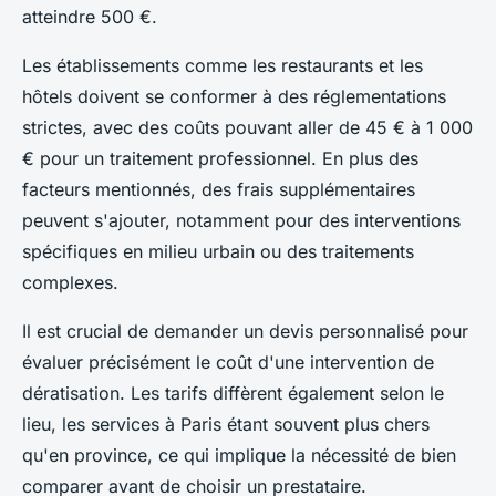
atteindre 500 €.
Les établissements comme les restaurants et les
hôtels doivent se conformer à des réglementations
strictes, avec des coûts pouvant aller de 45 € à 1 000
€ pour un traitement professionnel. En plus des
facteurs mentionnés, des frais supplémentaires
peuvent s'ajouter, notamment pour des interventions
spécifiques en milieu urbain ou des traitements
complexes.
Il est crucial de demander un devis personnalisé pour
évaluer précisément le coût d'une intervention de
dératisation. Les tarifs diffèrent également selon le
lieu, les services à Paris étant souvent plus chers
qu'en province, ce qui implique la nécessité de bien
comparer avant de choisir un prestataire.