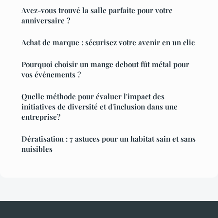
Avez-vous trouvé la salle parfaite pour votre
anniversaire ?
Achat de marque : sécurisez votre avenir en un clic
Pourquoi choisir un mange debout fût métal pour
vos événements ?
Quelle méthode pour évaluer l'impact des
initiatives de diversité et d'inclusion dans une
entreprise?
Dératisation : 7 astuces pour un habitat sain et sans
nuisibles