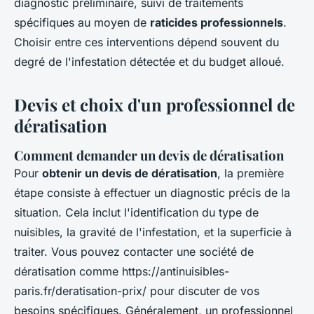
diagnostic préliminaire, suivi de traitements
spécifiques au moyen de
raticides professionnels
.
Choisir entre ces interventions dépend souvent du
degré de l'infestation détectée et du budget alloué.
Devis et choix d'un professionnel de
dératisation
Comment demander un devis de dératisation
Pour
obtenir un devis de dératisation
, la première
étape consiste à effectuer un diagnostic précis de la
situation. Cela inclut l'identification du type de
nuisibles, la gravité de l'infestation, et la superficie à
traiter. Vous pouvez contacter une société de
dératisation comme https://antinuisibles-
paris.fr/deratisation-prix/ pour discuter de vos
besoins spécifiques. Généralement, un professionnel