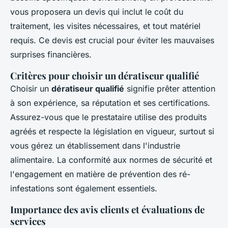
vous proposera un devis qui inclut le coût du
traitement, les visites nécessaires, et tout matériel
requis. Ce devis est crucial pour éviter les mauvaises
surprises financières.
Critères pour choisir un dératiseur qualifié
Choisir un
dératiseur qualifié
signifie prêter attention
à son expérience, sa réputation et ses certifications.
Assurez-vous que le prestataire utilise des produits
agréés et respecte la législation en vigueur, surtout si
vous gérez un établissement dans l'industrie
alimentaire. La conformité aux normes de sécurité et
l'engagement en matière de prévention des ré-
infestations sont également essentiels.
Importance des avis clients et évaluations de
services