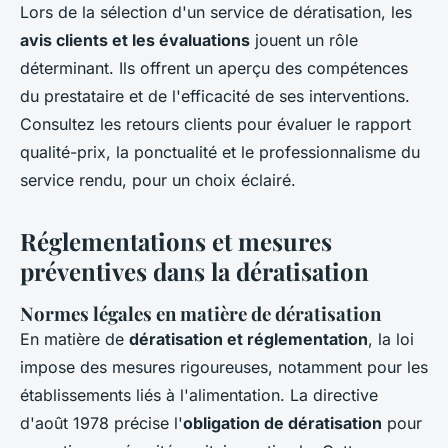
Lors de la sélection d'un service de dératisation, les
avis clients et les évaluations
jouent un rôle
déterminant. Ils offrent un aperçu des compétences
du prestataire et de l'efficacité de ses interventions.
Consultez les retours clients pour évaluer le rapport
qualité-prix, la ponctualité et le professionnalisme du
service rendu, pour un choix éclairé.
Réglementations et mesures
préventives dans la dératisation
Normes légales en matière de dératisation
En matière de
dératisation et réglementation
, la loi
impose des mesures rigoureuses, notamment pour les
établissements liés à l'alimentation. La directive
d'août 1978 précise l'
obligation de dératisation
pour