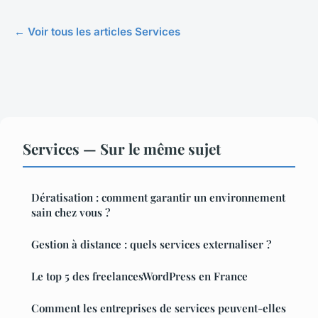
← Voir tous les articles Services
Services — Sur le même sujet
Dératisation : comment garantir un environnement
sain chez vous ?
Gestion à distance : quels services externaliser ?
Le top 5 des freelancesWordPress en France
Comment les entreprises de services peuvent-elles