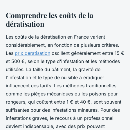
Comprendre les coûts de la
dératisation
Les coûts de la dératisation en France varient
considérablement, en fonction de plusieurs critères.
Les
prix deratisation
oscillent généralement entre 15 €
et 500 €, selon le type d'infestation et les méthodes
utilisées. La taille du bâtiment, la gravité de
l'infestation et le type de nuisible à éradiquer
influencent ces tarifs. Les méthodes traditionnelles
comme les pièges mécaniques ou les poisons pour
rongeurs, qui coûtent entre 1 € et 40 €, sont souvent
suffisantes pour des infestations mineures. Pour des
infestations graves, le recours à un professionnel
devient indispensable, avec des prix pouvant