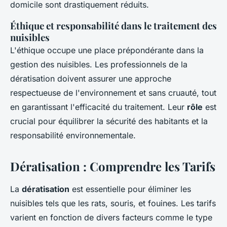
domicile sont drastiquement réduits.
Éthique et responsabilité dans le traitement des
nuisibles
L'éthique occupe une place prépondérante dans la
gestion des nuisibles. Les professionnels de la
dératisation doivent assurer une approche
respectueuse de l'environnement et sans cruauté, tout
en garantissant l'efficacité du traitement. Leur
rôle
est
crucial pour équilibrer la sécurité des habitants et la
responsabilité environnementale.
Dératisation : Comprendre les Tarifs
La
dératisation
est essentielle pour éliminer les
nuisibles tels que les rats, souris, et fouines. Les tarifs
varient en fonction de divers facteurs comme le type