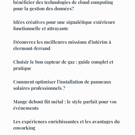
bénéficier des technologies de cloud computing
pour la gestion des données?
Idées créatives pour une signalétique extérieure
fonctionnelle et attrayante
Découvrez les meilleures missions d'intérim à
clermont-ferrand
Choisir le bon capteur de gaz : guide complet et
pratique
Comment optimiser l'installation de panneaux
solaires professionnels ?
Mange debout fût métal : le style parfait pour vos
événements
Les expériences enrichissantes et les avantages du
coworking