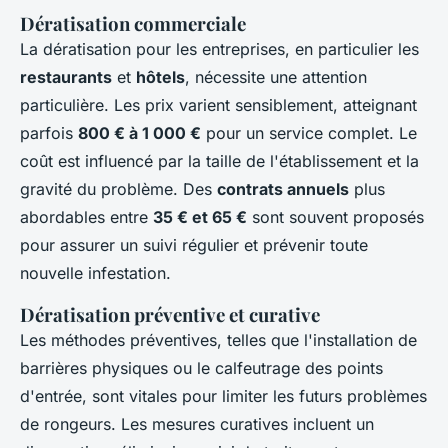
Dératisation commerciale
La dératisation pour les entreprises, en particulier les
restaurants
et
hôtels
, nécessite une attention
particulière. Les prix varient sensiblement, atteignant
parfois
800 € à 1 000 €
pour un service complet. Le
coût est influencé par la taille de l'établissement et la
gravité du problème. Des
contrats annuels
plus
abordables entre
35 € et 65 €
sont souvent proposés
pour assurer un suivi régulier et prévenir toute
nouvelle infestation.
Dératisation préventive et curative
Les méthodes préventives, telles que l'installation de
barrières physiques ou le calfeutrage des points
d'entrée, sont vitales pour limiter les futurs problèmes
de rongeurs. Les mesures curatives incluent un