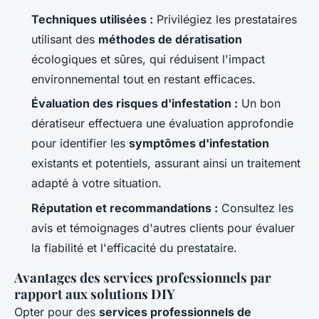
Techniques utilisées :
Privilégiez les prestataires
utilisant des
méthodes de dératisation
écologiques et sûres, qui réduisent l'impact
environnemental tout en restant efficaces.
Évaluation des risques d'infestation :
Un bon
dératiseur effectuera une évaluation approfondie
pour identifier les
symptômes d'infestation
existants et potentiels, assurant ainsi un traitement
adapté à votre situation.
Réputation et recommandations :
Consultez les
avis et témoignages d'autres clients pour évaluer
la fiabilité et l'efficacité du prestataire.
Avantages des services professionnels par
rapport aux solutions DIY
Opter pour des
services professionnels de