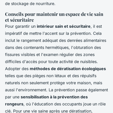
de stockage de nourriture.
Conseils pour maintenir un espace de vie sain
et sécuritaire
Pour garantir un
intérieur sain et sécuritaire
, il est
impératif de mettre l'accent sur la prévention. Cela
inclut le rangement adéquat des denrées alimentaires
dans des contenants hermétiques, l'obturation des
fissures visibles et l'examen régulier des zones
difficiles d'accès pour toute activité de nuisibles.
Adopter des
méthodes de dératisation écologiques
telles que des pièges non létaux et des répulsifs
naturels non seulement protège votre maison, mais
aussi l'environnement. La prévention passe également
par une
sensibilisation à la prévention des
rongeurs
, où l'éducation des occupants joue un rôle
clé. Pour une vie saine après une dératisation,