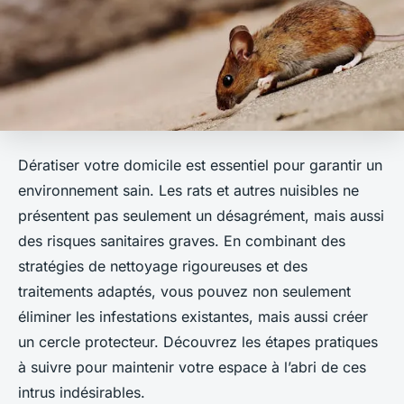
Dératiser votre domicile est essentiel pour garantir un
environnement sain. Les rats et autres nuisibles ne
présentent pas seulement un désagrément, mais aussi
des risques sanitaires graves. En combinant des
stratégies de nettoyage rigoureuses et des
traitements adaptés, vous pouvez non seulement
éliminer les infestations existantes, mais aussi créer
un cercle protecteur. Découvrez les étapes pratiques
à suivre pour maintenir votre espace à l’abri de ces
intrus indésirables.