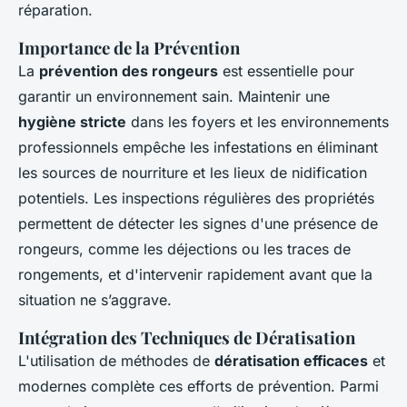
réparation.
Importance de la Prévention
La
prévention des rongeurs
est essentielle pour
garantir un environnement sain. Maintenir une
hygiène stricte
dans les foyers et les environnements
professionnels empêche les infestations en éliminant
les sources de nourriture et les lieux de nidification
potentiels. Les inspections régulières des propriétés
permettent de détecter les signes d'une présence de
rongeurs, comme les déjections ou les traces de
rongements, et d'intervenir rapidement avant que la
situation ne s’aggrave.
Intégration des Techniques de Dératisation
L'utilisation de méthodes de
dératisation efficaces
et
modernes complète ces efforts de prévention. Parmi