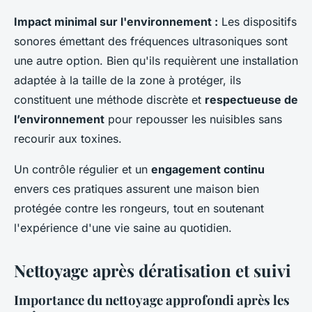
Impact minimal sur l'environnement :
Les dispositifs
sonores émettant des fréquences ultrasoniques sont
une autre option. Bien qu'ils requièrent une installation
adaptée à la taille de la zone à protéger, ils
constituent une méthode discrète et
respectueuse de
l’environnement
pour repousser les nuisibles sans
recourir aux toxines.
Un contrôle régulier et un
engagement continu
envers ces pratiques assurent une maison bien
protégée contre les rongeurs, tout en soutenant
l'expérience d'une vie saine au quotidien.
Nettoyage après dératisation et suivi
Importance du nettoyage approfondi après les