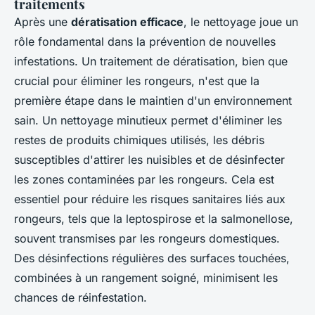
traitements
Après une
dératisation efficace
, le nettoyage joue un
rôle fondamental dans la prévention de nouvelles
infestations. Un traitement de dératisation, bien que
crucial pour éliminer les rongeurs, n'est que la
première étape dans le maintien d'un environnement
sain. Un nettoyage minutieux permet d'éliminer les
restes de produits chimiques utilisés, les débris
susceptibles d'attirer les nuisibles et de désinfecter
les zones contaminées par les rongeurs. Cela est
essentiel pour réduire les
risques sanitaires liés aux
rongeurs
, tels que la leptospirose et la salmonellose,
souvent transmises par les rongeurs domestiques.
Des désinfections régulières des surfaces touchées,
combinées à un rangement soigné, minimisent les
chances de réinfestation.