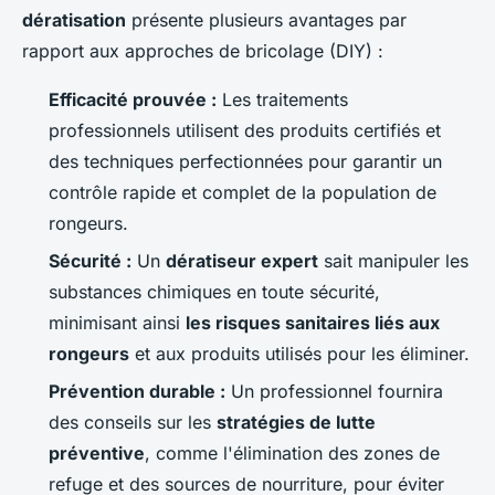
dératisation
présente plusieurs avantages par
rapport aux approches de bricolage (DIY) :
Efficacité prouvée :
Les traitements
professionnels utilisent des produits certifiés et
des techniques perfectionnées pour garantir un
contrôle rapide et complet de la population de
rongeurs.
Sécurité :
Un
dératiseur expert
sait manipuler les
substances chimiques en toute sécurité,
minimisant ainsi
les risques sanitaires liés aux
rongeurs
et aux produits utilisés pour les éliminer.
Prévention durable :
Un professionnel fournira
des conseils sur les
stratégies de lutte
préventive
, comme l'élimination des zones de
refuge et des sources de nourriture, pour éviter