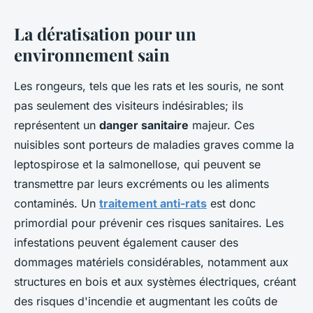
La dératisation pour un
environnement sain
Les rongeurs, tels que les rats et les souris, ne sont
pas seulement des visiteurs indésirables; ils
représentent un
danger sanitaire
majeur. Ces
nuisibles sont porteurs de maladies graves comme la
leptospirose et la salmonellose, qui peuvent se
transmettre par leurs excréments ou les aliments
contaminés. Un
traitement anti-rats
est donc
primordial pour prévenir ces risques sanitaires. Les
infestations peuvent également causer des
dommages matériels considérables, notamment aux
structures en bois et aux systèmes électriques, créant
des risques d'incendie et augmentant les coûts de