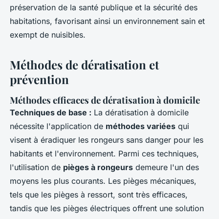
préservation de la santé publique et la sécurité des
habitations, favorisant ainsi un environnement sain et
exempt de nuisibles.
Méthodes de dératisation et
prévention
Méthodes efficaces de dératisation à domicile
Techniques de base :
La dératisation à domicile
nécessite l'application de
méthodes variées
qui
visent à éradiquer les rongeurs sans danger pour les
habitants et l'environnement. Parmi ces techniques,
l'utilisation de
pièges à rongeurs
demeure l'un des
moyens les plus courants. Les pièges mécaniques,
tels que les pièges à ressort, sont très efficaces,
tandis que les pièges électriques offrent une solution