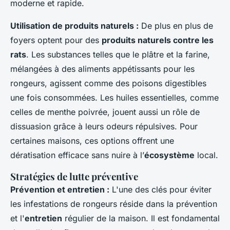
moderne et rapide.
Utilisation de produits naturels :
De plus en plus de
foyers optent pour des
produits naturels contre les
rats
. Les substances telles que le plâtre et la farine,
mélangées à des aliments appétissants pour les
rongeurs, agissent comme des poisons digestibles
une fois consommées. Les huiles essentielles, comme
celles de menthe poivrée, jouent aussi un rôle de
dissuasion grâce à leurs odeurs répulsives. Pour
certaines maisons, ces options offrent une
dératisation efficace sans nuire à l’
écosystème
local.
Stratégies de lutte préventive
Prévention et entretien :
L'une des clés pour éviter
les infestations de rongeurs réside dans la prévention
et l'
entretien
régulier de la maison. Il est fondamental