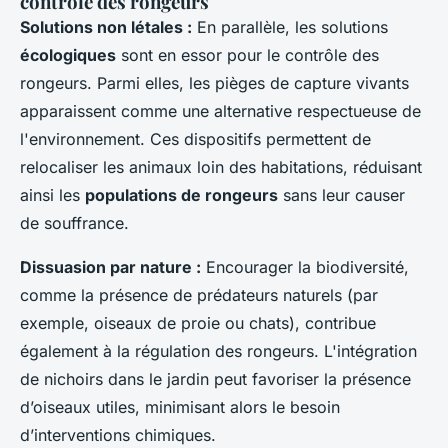
contrôle des rongeurs
Solutions non létales :
En parallèle, les solutions
écologiques
sont en essor pour le contrôle des
rongeurs. Parmi elles, les pièges de capture vivants
apparaissent comme une alternative respectueuse de
l'environnement. Ces dispositifs permettent de
relocaliser les animaux loin des habitations, réduisant
ainsi les
populations de rongeurs
sans leur causer
de souffrance.
Dissuasion par nature :
Encourager la biodiversité,
comme la présence de prédateurs naturels (par
exemple, oiseaux de proie ou chats), contribue
également à la régulation des rongeurs. L'intégration
de nichoirs dans le jardin peut favoriser la présence
d’oiseaux utiles, minimisant alors le besoin
d’interventions chimiques.