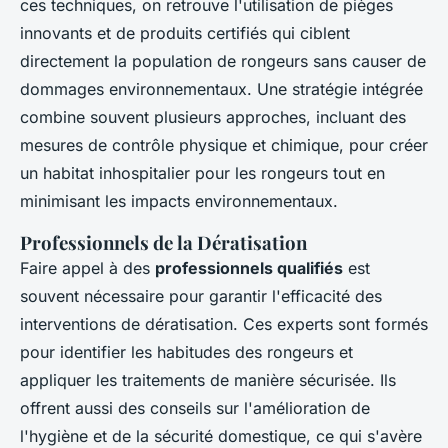
ces techniques, on retrouve l'utilisation de pièges
innovants et de produits certifiés qui ciblent
directement la population de rongeurs sans causer de
dommages environnementaux. Une stratégie intégrée
combine souvent plusieurs approches, incluant des
mesures de contrôle physique et chimique, pour créer
un habitat inhospitalier pour les rongeurs tout en
minimisant les impacts environnementaux.
Professionnels de la Dératisation
Faire appel à des
professionnels qualifiés
est
souvent nécessaire pour garantir l'efficacité des
interventions de dératisation. Ces experts sont formés
pour identifier les habitudes des rongeurs et
appliquer les traitements de manière sécurisée. Ils
offrent aussi des conseils sur l'amélioration de
l'hygiène et de la sécurité domestique, ce qui s'avère