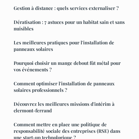
Gestion à distance : quels services externaliser ?
Dératisation : 7 astuces pour un habitat sain et sans
nuisibles
Les meilleures pratiques pour l'installation de
panneaux solaires
Pourquoi choisir un mange debout fût métal pour
vos événements ?
Comment optimiser l'installation de panneaux
solaires professionnels ?
Découvrez les meilleures missions d'intérim à
clermont-ferrand
Comment mettre en place une politique de
responsabilité sociale des entreprises (RSE) dans
une start-up technologique ?