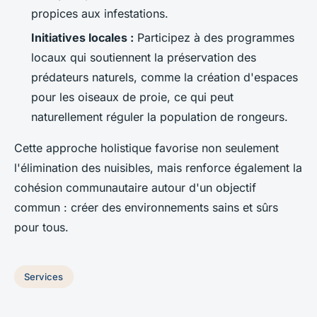
propices aux infestations.
Initiatives locales :
Participez à des programmes
locaux qui soutiennent la préservation des
prédateurs naturels, comme la création d'espaces
pour les oiseaux de proie, ce qui peut
naturellement réguler la population de rongeurs.
Cette approche holistique favorise non seulement
l'élimination des nuisibles, mais renforce également la
cohésion communautaire autour d'un objectif
commun : créer des environnements sains et sûrs
pour tous.
Services