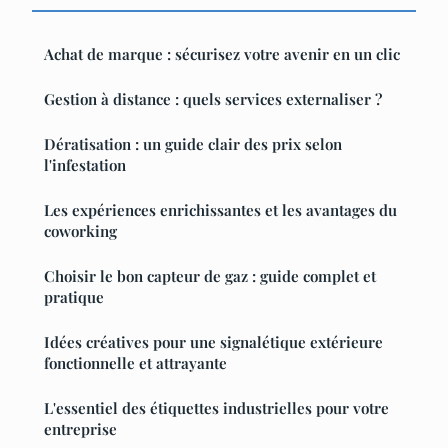
Achat de marque : sécurisez votre avenir en un clic
Gestion à distance : quels services externaliser ?
Dératisation : un guide clair des prix selon
l'infestation
Les expériences enrichissantes et les avantages du
coworking
Choisir le bon capteur de gaz : guide complet et
pratique
Idées créatives pour une signalétique extérieure
fonctionnelle et attrayante
L'essentiel des étiquettes industrielles pour votre
entreprise