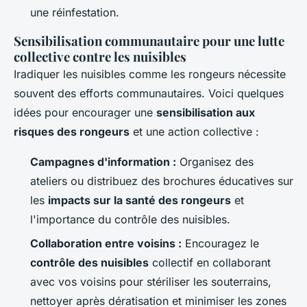
une réinfestation.
Sensibilisation communautaire pour une lutte
collective contre les nuisibles
Iradiquer les nuisibles comme les rongeurs nécessite
souvent des efforts communautaires. Voici quelques
idées pour encourager une
sensibilisation aux
risques des rongeurs
et une action collective :
Campagnes d'information :
Organisez des
ateliers ou distribuez des brochures éducatives sur
les
impacts sur la santé des rongeurs
et
l'importance du contrôle des nuisibles.
Collaboration entre voisins :
Encouragez le
contrôle des nuisibles
collectif en collaborant
avec vos voisins pour stériliser les souterrains,
nettoyer après dératisation et minimiser les zones