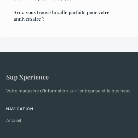
Avez-vous trouvé la salle parfaite pour votre
anniversaire ?
Sup Xperience
Votre magazine d'information sur l'entreprise et le business
NAVIGATION
Accueil