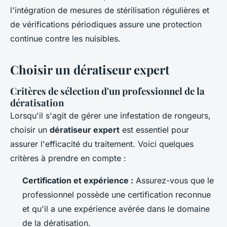
l'intégration de mesures de stérilisation régulières et
de vérifications périodiques assure une protection
continue contre les nuisibles.
Choisir un dératiseur expert
Critères de sélection d'un professionnel de la
dératisation
Lorsqu'il s'agit de gérer une infestation de rongeurs,
choisir un
dératiseur expert
est essentiel pour
assurer l'efficacité du traitement. Voici quelques
critères à prendre en compte :
Certification et expérience :
Assurez-vous que le
professionnel possède une certification reconnue
et qu'il a une expérience avérée dans le domaine
de la dératisation.