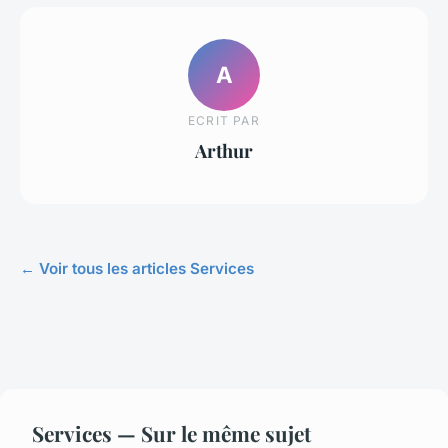
A
ECRIT PAR
Arthur
← Voir tous les articles Services
Services — Sur le même sujet