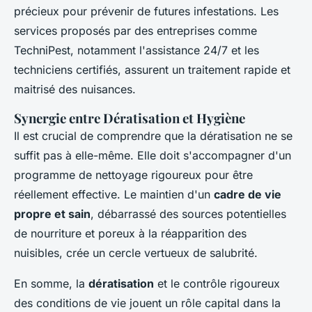
précieux pour prévenir de futures infestations. Les
services proposés par des entreprises comme
TechniPest, notamment l'assistance 24/7 et les
techniciens certifiés, assurent un traitement rapide et
maitrisé des nuisances.
Synergie entre Dératisation et Hygiène
Il est crucial de comprendre que la dératisation ne se
suffit pas à elle-même. Elle doit s'accompagner d'un
programme de nettoyage rigoureux pour être
réellement effective. Le maintien d'un
cadre de vie
propre et sain
, débarrassé des sources potentielles
de nourriture et poreux à la réapparition des
nuisibles, crée un cercle vertueux de salubrité.
En somme, la
dératisation
et le contrôle rigoureux
des conditions de vie jouent un rôle capital dans la