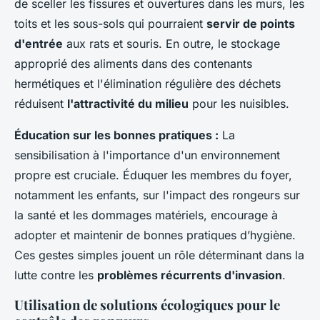
de sceller les fissures et ouvertures dans les murs, les
toits et les sous-sols qui pourraient
servir de points
d'entrée
aux rats et souris. En outre, le stockage
approprié des aliments dans des contenants
hermétiques et l'élimination régulière des déchets
réduisent
l'attractivité du milieu
pour les nuisibles.
Éducation sur les bonnes pratiques :
La
sensibilisation à l'importance d'un environnement
propre est cruciale. Éduquer les membres du foyer,
notamment les enfants, sur l'impact des rongeurs sur
la santé et les dommages matériels, encourage à
adopter et maintenir de bonnes pratiques d’hygiène.
Ces gestes simples jouent un rôle déterminant dans la
lutte contre les
problèmes récurrents d'invasion
.
Utilisation de solutions écologiques pour le