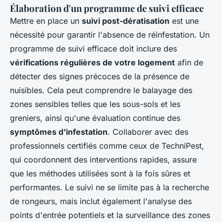
Élaboration d'un programme de suivi efficace
Mettre en place un
suivi post-dératisation
est une
nécessité pour garantir l'absence de réinfestation. Un
programme de suivi efficace doit inclure des
vérifications régulières de votre logement
afin de
détecter des signes précoces de la présence de
nuisibles. Cela peut comprendre le balayage des
zones sensibles telles que les sous-sols et les
greniers, ainsi qu'une évaluation continue des
symptômes d'infestation
. Collaborer avec des
professionnels certifiés comme ceux de TechniPest,
qui coordonnent des interventions rapides, assure
que les méthodes utilisées sont à la fois sûres et
performantes. Le suivi ne se limite pas à la recherche
de rongeurs, mais inclut également l'analyse des
points d'entrée potentiels et la surveillance des zones